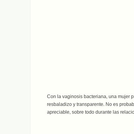
Con la vaginosis bacteriana, una mujer p
resbaladizo y transparente. No es proba
apreciable, sobre todo durante las relac