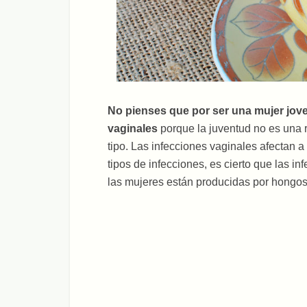
No pienses que por ser una mujer jov
vaginales
porque la juventud no es una 
tipo. Las infecciones vaginales afectan 
tipos de infecciones, es cierto que las 
las mujeres están producidas por hongos,