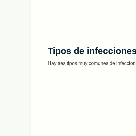
Tipos de infeccione
Hay tres tipos muy comunes de infeccion