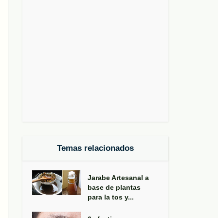
Temas relacionados
Jarabe Artesanal a
base de plantas
para la tos y...