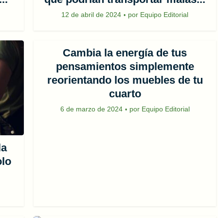
12 de abril de 2024
por
Equipo Editorial
Cambia la energía de tus
pensamientos simplemente
reorientando los muebles de tu
cuarto
6 de marzo de 2024
por
Equipo Editorial
la
olo