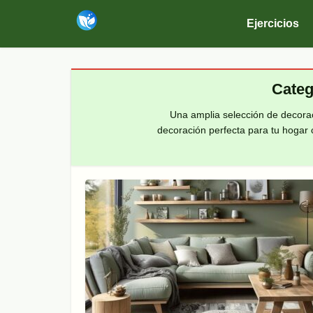
Ejercicios
Categ
Una amplia selección de decoraci
decoración perfecta para tu hogar 