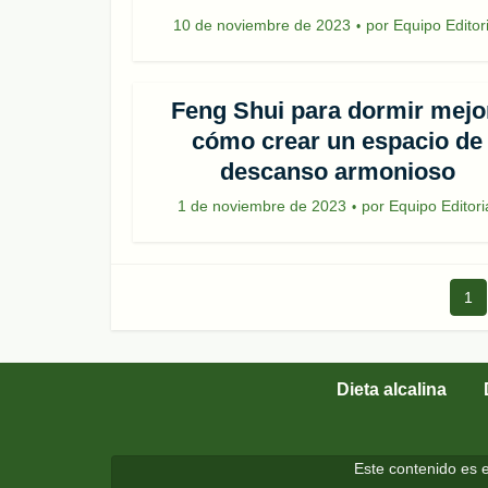
10 de noviembre de 2023
por
Equipo Editori
Feng Shui para dormir mejo
cómo crear un espacio de
descanso armonioso
1 de noviembre de 2023
por
Equipo Editori
1
Dieta alcalina
Este contenido es e