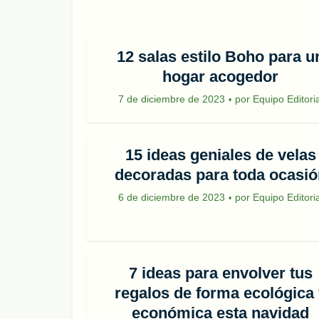
12 salas estilo Boho para u
hogar acogedor
7 de diciembre de 2023
por
Equipo Editoria
15 ideas geniales de velas
decoradas para toda ocasió
6 de diciembre de 2023
por
Equipo Editoria
7 ideas para envolver tus
regalos de forma ecológica 
económica esta navidad