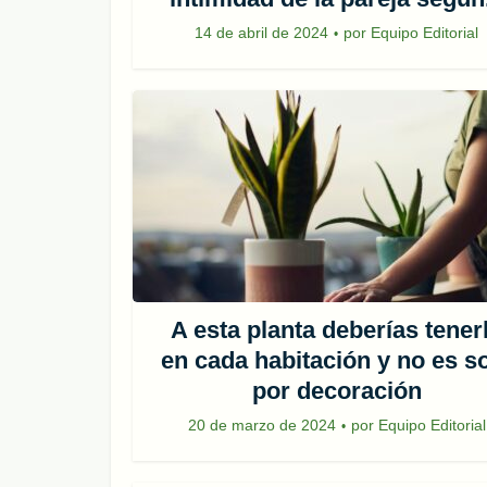
14 de abril de 2024
por
Equipo Editorial
A esta planta deberías tener
en cada habitación y no es s
por decoración
20 de marzo de 2024
por
Equipo Editorial