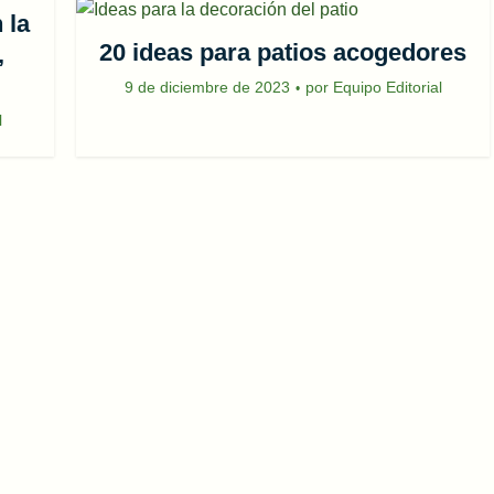
 la
20 ideas para patios acogedores
,
9 de diciembre de 2023
por
Equipo Editorial
l