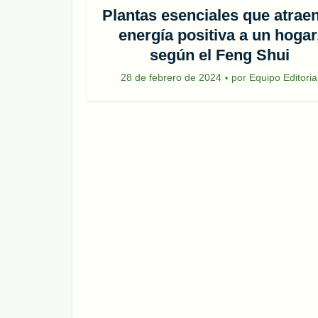
Plantas esenciales que atraen
energía positiva a un hogar
según el Feng Shui
28 de febrero de 2024
por
Equipo Editoria