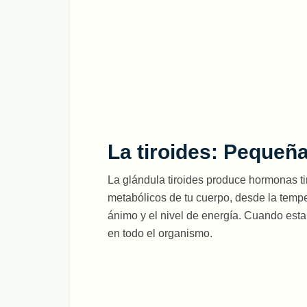
La tiroides: Pequeñ
La glándula tiroides produce hormonas ti
metabólicos de tu cuerpo, desde la temper
ánimo y el nivel de energía. Cuando esta
en todo el organismo.