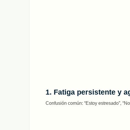
1. Fatiga persistente y 
Confusión común: “Estoy estresado”, “No 