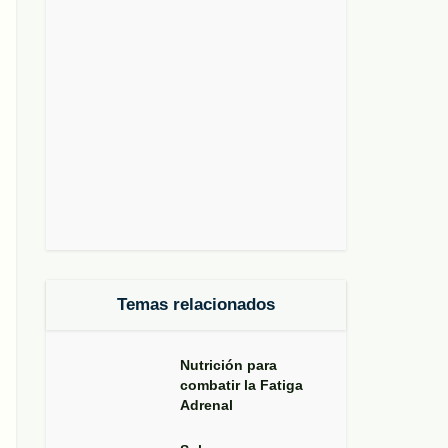
Temas relacionados
Nutrición para
combatir la Fatiga
Adrenal