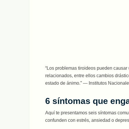
“Los problemas tiroideos pueden causar
relacionados, entre ellos cambios drástico
estado de ánimo.” — Institutos Nacionale
6 síntomas que enga
Aquí te presentamos seis síntomas comun
confunden con estrés, ansiedad o depresi