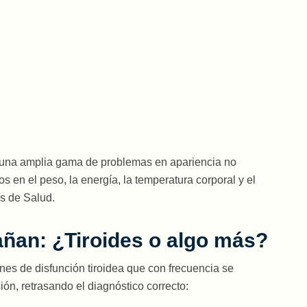
 una amplia gama de problemas en apariencia no
s en el peso, la energía, la temperatura corporal y el
s de Salud.
ñan: ¿Tiroides o algo más?
es de disfunción tiroidea que con frecuencia se
ón, retrasando el diagnóstico correcto: