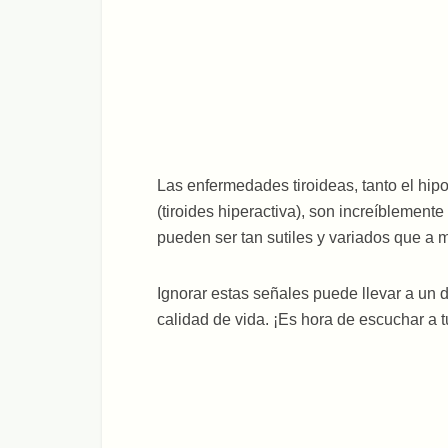
Las enfermedades tiroideas, tanto el hipo
(tiroides hiperactiva), son increíblemen
pueden ser tan sutiles y variados que a
Ignorar estas señales puede llevar a un di
calidad de vida. ¡Es hora de escuchar a tu