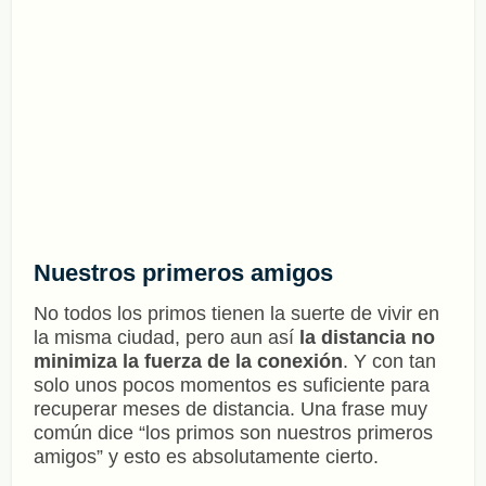
Nuestros primeros amigos
No todos los primos tienen la suerte de vivir en
la misma ciudad, pero aun así
la distancia no
minimiza la fuerza de la conexión
. Y con tan
solo unos pocos momentos es suficiente para
recuperar meses de distancia. Una frase muy
común dice “los primos son nuestros primeros
amigos” y esto es absolutamente cierto.