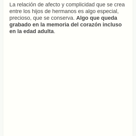
La relación de afecto y complicidad que se crea
entre los hijos de hermanos es algo especial,
precioso, que se conserva.
Algo que
queda
grabado en la memoria del corazón incluso
en la edad adulta
.