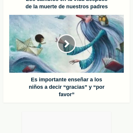
de la muerte de nuestros padres
Es importante enseñar a los
niños a decir “gracias” y “por
favor”