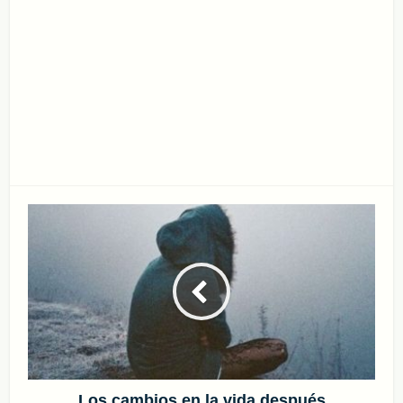
Los cambios en la vida después