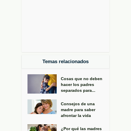
Temas relacionados
Cosas que no deben
hacer los padres
separados para...
Consejos de una
madre para saber
afrontar la vida
¿Por qué las madres