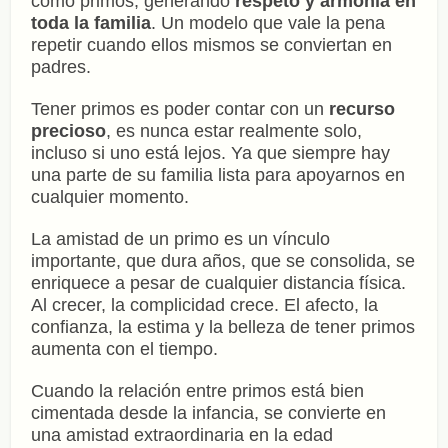
como primos, generando
respeto y armonía en
toda la familia
. Un modelo que vale la pena
repetir cuando ellos mismos se conviertan en
padres.
Tener primos es poder contar con un
recurso
precioso
, es nunca estar realmente solo,
incluso si uno está lejos. Ya que siempre hay
una parte de su familia lista para apoyarnos en
cualquier momento.
La amistad de un primo es un vínculo
importante, que dura años, que se consolida, se
enriquece a pesar de cualquier distancia física.
Al crecer, la complicidad crece. El afecto, la
confianza, la estima y la belleza de tener primos
aumenta con el tiempo.
Cuando la relación entre primos está bien
cimentada desde la infancia, se convierte en
una amistad extraordinaria en la edad