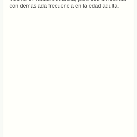
con demasiada frecuencia en la edad adulta.