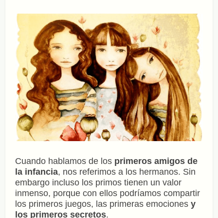
Cuando hablamos de los
primeros amigos de
la infancia
, nos referimos a los hermanos. Sin
embargo incluso los primos tienen un valor
inmenso, porque con ellos podríamos compartir
los primeros juegos, las primeras emociones
y
los primeros secretos
.