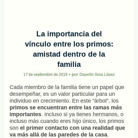
La importancia del
vínculo entre los primos:
amistad dentro de la
familia
por
17 de septiembre de 2019
Dayerlin Sosa López
Cada miembro de la familia tiene un papel que
desempeñar, es un valor particular para un
individuo en crecimiento. En este “árbol”, los
primos se encuentran entre las ramas más
importantes
. Incluso si ya tienes hermanos, o
incluso más cuando eres hijo único, los primos
son
el primer contacto con una realidad que
va más allá de las paredes de la casa
.