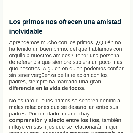
Los primos nos ofrecen una amistad
inolvidable
Aprendemos mucho con los primos. ¿Quién no
ha tenido un buen primo, del que hablamos con
orgullo a nuestros amigos? Tener una persona
de referencia que siempre supiera un poco más
que nosotros. Alguien en quien podemos confiar
sin tener vergüenza de la relación con los
padres, siempre ha marcado
una gran
diferencia en la vida de todos
.
No es raro que los primos se separen debido a
malas relaciones que se desarrollan entre sus
padres. Por otro lado, cuando hay
comprensión y afecto entre los tíos
, también
influye en sus hijos que se relacionarán mejor