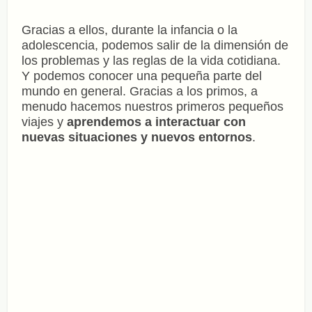
Gracias a ellos, durante la infancia o la
adolescencia, podemos salir de la dimensión de
los problemas y las reglas de la vida cotidiana.
Y podemos conocer una pequeña parte del
mundo en general. Gracias a los primos, a
menudo hacemos nuestros primeros pequeños
viajes y
aprendemos a interactuar con
nuevas situaciones y nuevos entornos
.