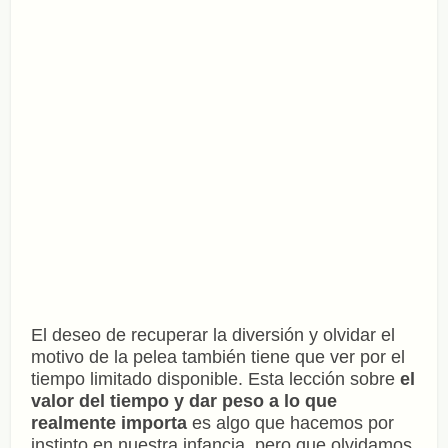
El deseo de recuperar la diversión y olvidar el
motivo de la pelea también tiene que ver por el
tiempo limitado disponible. Esta lección sobre
el
valor del tiempo y dar peso a lo que
realmente importa
es algo que hacemos por
instinto en nuestra infancia, pero que olvidamos