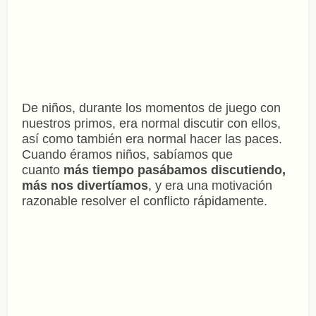
De niños, durante los momentos de juego con
nuestros primos, era normal discutir con ellos,
así como también era normal hacer las paces.
Cuando éramos niños, sabíamos que
cuanto
más tiempo pasábamos discutiendo,
más nos divertíamos
, y era una motivación
razonable resolver el conflicto rápidamente.