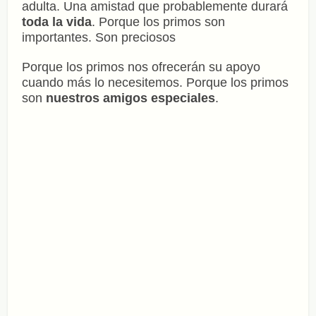
adulta. Una amistad que probablemente durará
toda la vida
. Porque los primos son
importantes. Son preciosos
Porque los primos nos ofrecerán su apoyo
cuando más lo necesitemos. Porque los primos
son
nuestros amigos especiales
.