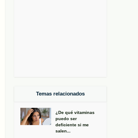
Temas relacionados
¿De qué vitaminas
puedo ser
deficiente si me
salen...