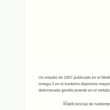
Un estudio de 2007 publicado en el Medi
omega-3 en el trastorno depresivo mayor,
determinada genéticamente en el metabol