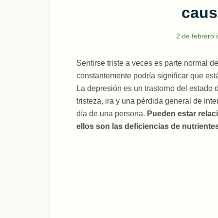
caus
2 de febrero
Sentirse triste a veces es parte normal d
constantemente podría significar que est
La depresión es un trastorno del estado
tristeza, ira y una pérdida general de inte
día de una persona.
Pueden estar relac
ellos son las deficiencias de nutrientes