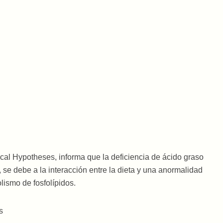
cal Hypotheses, informa que la deficiencia de ácido graso
 se debe a la interacción entre la dieta y una anormalidad
ismo de fosfolípidos.