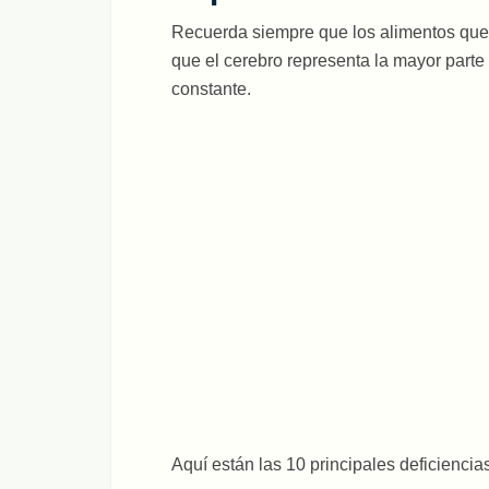
Recuerda siempre que los alimentos que 
que el cerebro representa la mayor part
constante.
Aquí están las 10 principales deficienci