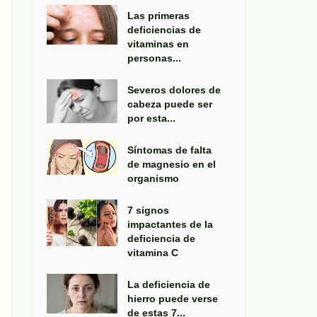
Las primeras
deficiencias de
vitaminas en
personas...
Severos dolores de
cabeza puede ser
por esta...
Síntomas de falta
de magnesio en el
organismo
7 signos
impactantes de la
deficiencia de
vitamina C
La deficiencia de
hierro puede verse
de estas 7...