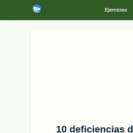
Ejercicios
10 deficiencias 