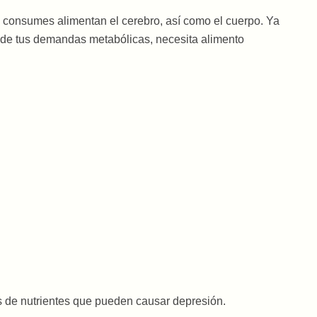
consumes alimentan el cerebro, así como el cuerpo. Ya
e de tus demandas metabólicas, necesita alimento
as de nutrientes que pueden causar depresión.