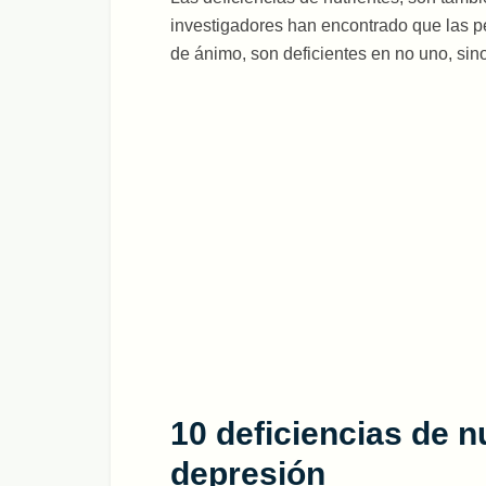
investigadores han encontrado que las p
de ánimo, son deficientes en no uno, sino
10 deficiencias de 
depresión